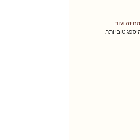
טחינה ועוד.
ספג טוב יותר.