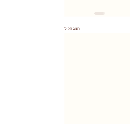
הצג הכול