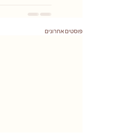
פוסטים אחרונים