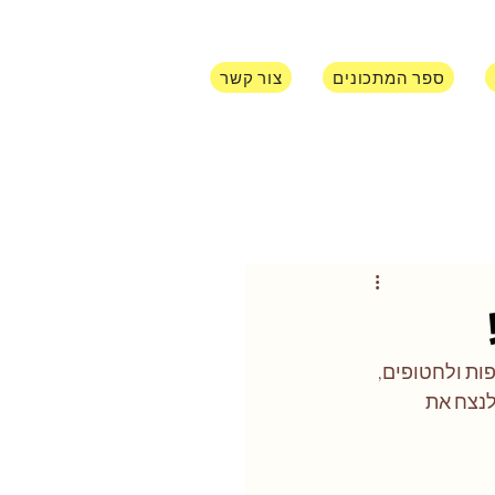
ספר המתכונים
צור קשר
ות ולחטופים, 
לנצח את 