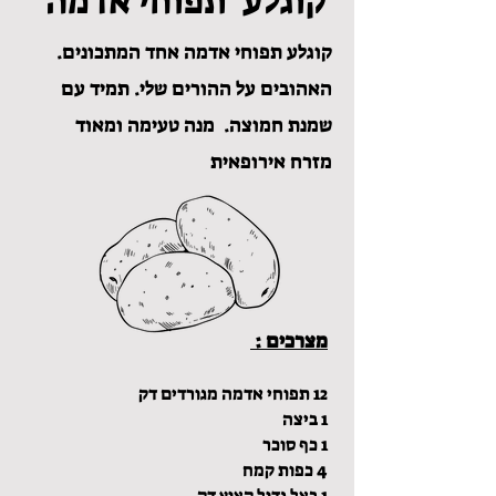
קוגלע תפוחי אדמה
.קוגלע תפוחי אדמה אחד המתכונים
האהובים על ההורים שלי. תמיד עם
שמנת חמוצה. מנה טעימה ומאוד
מזרח אירופאית
מצרכים :
12 תפוחי אדמה מגורדים דק
1 ביצה
1 כף סוכר
4 כפות קמח
1 בצל גדול קצוץ דק